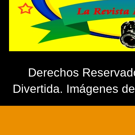
Derechos Reservados
Divertida. Imágenes d