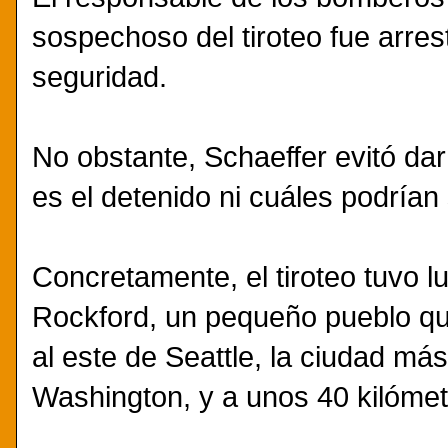
sospechoso del tiroteo fue arres
seguridad.
No obstante, Schaeffer evitó da
es el detenido ni cuáles podrían
Concretamente, el tiroteo tuvo 
Rockford, un pequeño pueblo qu
al este de Seattle, la ciudad má
Washington, y a unos 40 kilómet