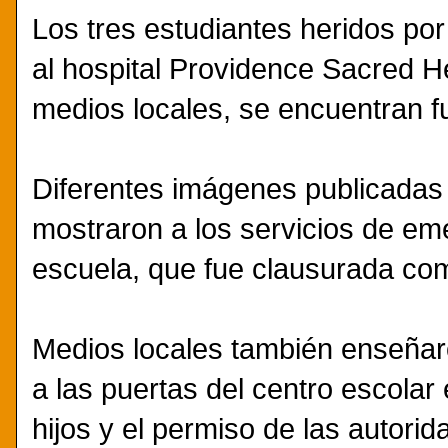
Los tres estudiantes heridos por 
al hospital Providence Sacred 
medios locales, se encuentran fu
Diferentes imágenes publicadas 
mostraron a los servicios de em
escuela, que fue clausurada com
Medios locales también enseñar
a las puertas del centro escolar
hijos y el permiso de las autori