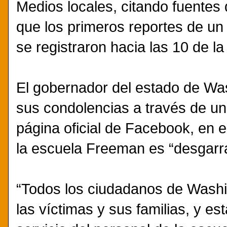
Medios locales, citando fuentes d
que los primeros reportes de un
se registraron hacia las 10 de 
El gobernador del estado de Was
sus condolencias a través de u
página oficial de Facebook, en e
la escuela Freeman es “desgarr
“Todos los ciudadanos de Wash
las víctimas y sus familias, y e