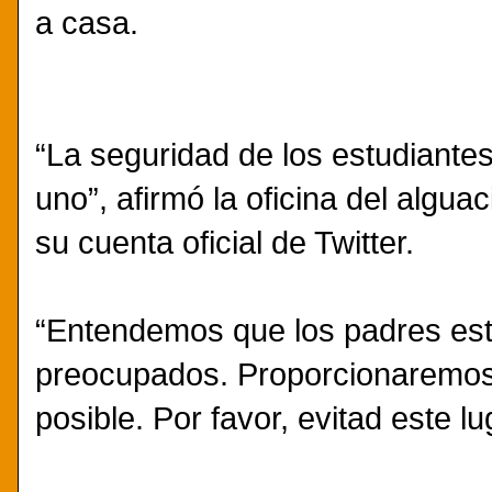
a casa.
“La seguridad de los estudiante
uno”, afirmó la oficina del algu
su cuenta oficial de Twitter.
“Entendemos que los padres es
preocupados. Proporcionaremos
posible. Por favor, evitad este lu