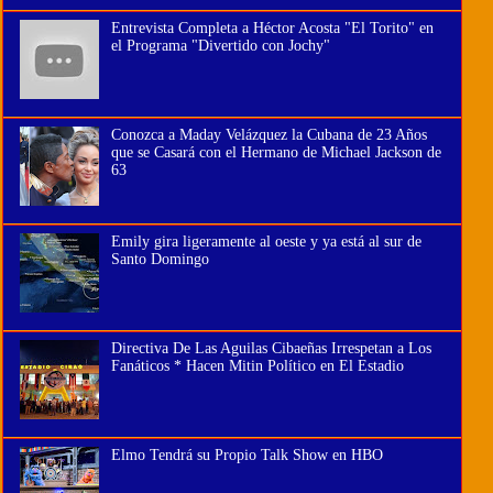
Entrevista Completa a Héctor Acosta "El Torito" en
el Programa "Divertido con Jochy"
Conozca a Maday Velázquez la Cubana de 23 Años
que se Casará con el Hermano de Michael Jackson de
63
Emily gira ligeramente al oeste y ya está al sur de
Santo Domingo
Directiva De Las Aguilas Cibaeñas Irrespetan a Los
Fanáticos * Hacen Mitin Político en El Estadio
Elmo Tendrá su Propio Talk Show en HBO