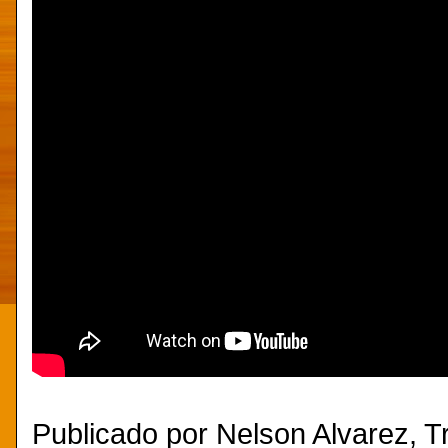
Publicado por
Nelson Alvarez, Tr