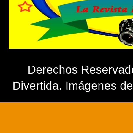
Derechos Reservados
Divertida. Imágenes d