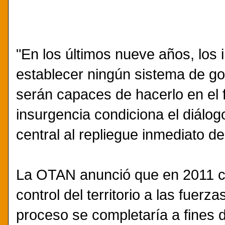
"En los últimos nueve años, los
establecer ningún sistema de g
serán capaces de hacerlo en el f
insurgencia condiciona el diálog
central al repliegue inmediato de
La OTAN anunció que en 2011 co
control del territorio a las fuer
proceso se completaría a fines 