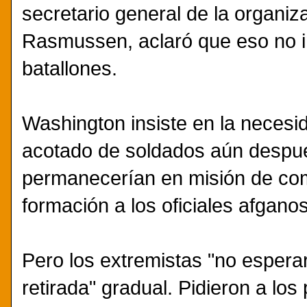
secretario general de la organiz
Rasmussen, aclaró que eso no imp
batallones.
Washington insiste en la neces
acotado de soldados aún despué
permanecerían en misión de co
formación a los oficiales afganos
Pero los extremistas "no espera
retirada" gradual. Pidieron a los