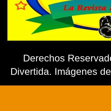
Derechos Reservados
Divertida. Imágenes d