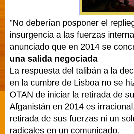
"No deberían posponer el repliegu
insurgencia a las fuerzas intern
anunciado que en 2014 se concre
una salida negociada
La respuesta del talibán a la dec
en la cumbre de Lisboa no se hiz
OTAN de iniciar la retirada de su
Afganistán en 2014 es irraciona
retirada de sus fuerzas ni un sol
radicales en un comunicado.