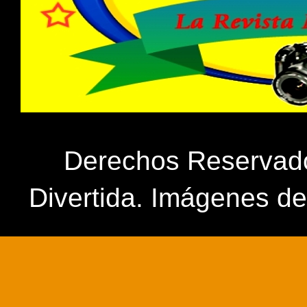
Derechos Reservados
Divertida. Imágenes d