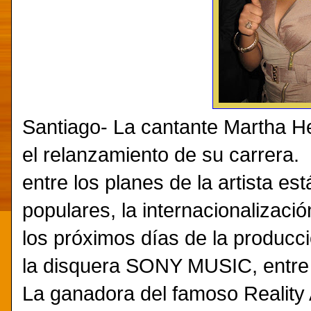
Santiago- La cantante Martha H
el relanzamiento de su carrera.
entre los planes de la artista es
populares, la internacionalizació
los próximos días de la producci
la disquera SONY MUSIC, entre 
La ganadora del famoso Realit