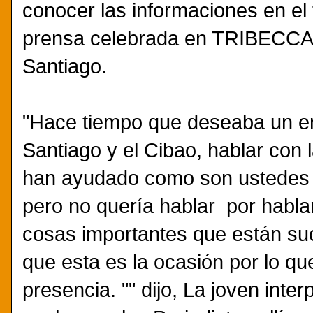
conocer las informaciones en el
prensa celebrada en TRIBECCA
Santiago.
"Hace tiempo que deseaba un en
Santiago y el Cibao, hablar con
han ayudado como son ustedes l
pero no quería hablar por hablar
cosas importantes que están su
que esta es la ocasión por lo q
presencia. "" dijo, La joven inte