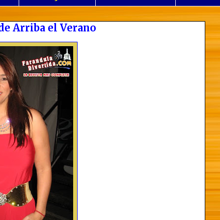
de Arriba el Verano