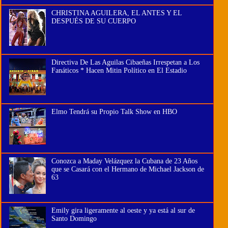
CHRISTINA AGUILERA, EL ANTES Y EL
DESPUÉS DE SU CUERPO
Directiva De Las Aguilas Cibaeñas Irrespetan a Los
Fanáticos * Hacen Mitin Político en El Estadio
Elmo Tendrá su Propio Talk Show en HBO
Conozca a Maday Velázquez la Cubana de 23 Años
que se Casará con el Hermano de Michael Jackson de
63
Emily gira ligeramente al oeste y ya está al sur de
Santo Domingo