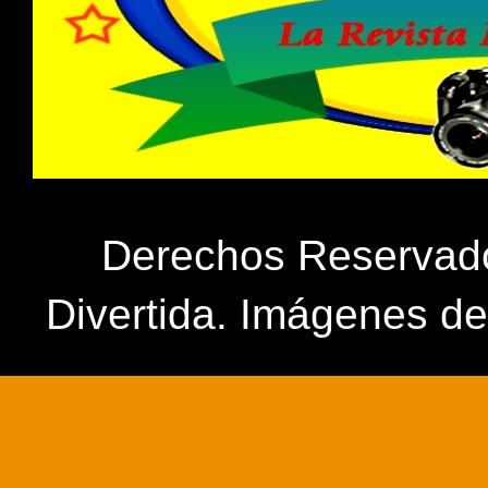
Derechos Reservados
Divertida. Imágenes d