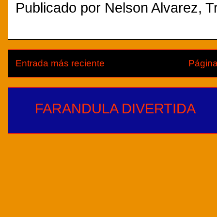
Publicado por
Nelson Alvarez, Tr
Entrada más reciente
Página
FARANDULA DIVERTIDA