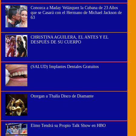
Conozca a Maday Velázquez la Cubana de 23 Años
que se Casará con el Hermano de Michael Jackson de
63
CHRISTINA AGUILERA, EL ANTES Y EL
DESPUÉS DE SU CUERPO
(SALUD) Implantes Dentales Gratuitos
Otorgan a Thalía Disco de Diamante
Elmo Tendrá su Propio Talk Show en HBO