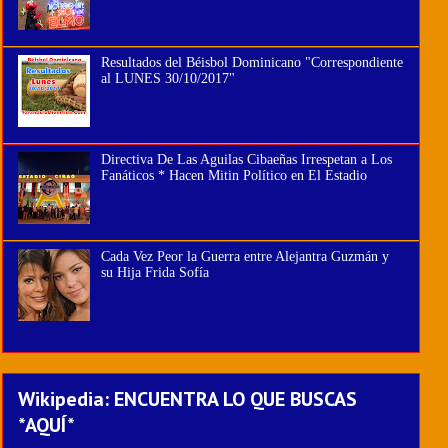
Resultados del Béisbol Dominicano "Correspondiente
al LUNES 30/10/2017"
Directiva De Las Aguilas Cibaeñas Irrespetan a Los
Fanáticos * Hacen Mitin Político en El Estadio
Cada Vez Peor la Guerra entre Alejantra Guzmán y
su Hija Frida Sofía
Wikipedia: ENCUENTRA LO QUE BUSCAS
*AQUÍ*