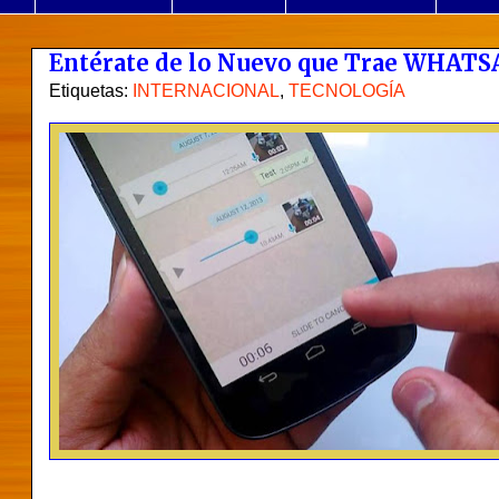
Entérate de lo Nuevo que Trae WHATSA
Etiquetas:
INTERNACIONAL
,
TECNOLOGÍA