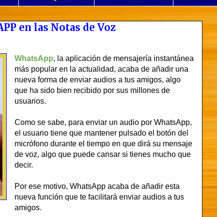
PP en las Notas de Voz
WhatsApp
, la aplicación de mensajería instantánea
más popular en la actualidad, acaba de añadir una
nueva forma de enviar audios a tus amigos, algo
que ha sido bien recibido por sus millones de
usuarios.
Como se sabe, para enviar un audio por WhatsApp,
el usuario tiene que mantener pulsado el botón del
micrófono durante el tiempo en que dirá su mensaje
de voz, algo que puede cansar si tienes mucho que
decir.
Por ese motivo, WhatsApp acaba de añadir esta
nueva función que te facilitará enviar audios a tus
amigos.