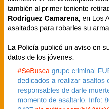
también al primer teniente retira
Rodríguez Camarena
, en Los 
asaltados para robarles su arma
La Policía publicó un aviso en s
datos de los jóvenes.
#SeBusca
grupo criminal
dedicados a realizar asaltos e
responsables de darle muerte 
momento de asaltarlo. Info: 