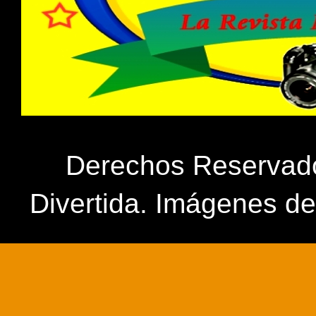
Derechos Reservados
Divertida. Imágenes d