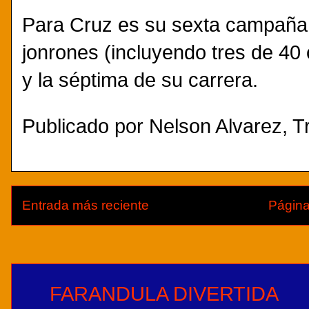
Para Cruz es su sexta campaña 
jonrones (incluyendo tres de 40 
y la séptima de su carrera.
Publicado por
Nelson Alvarez, Tr
Entrada más reciente
Página
FARANDULA DIVERTIDA