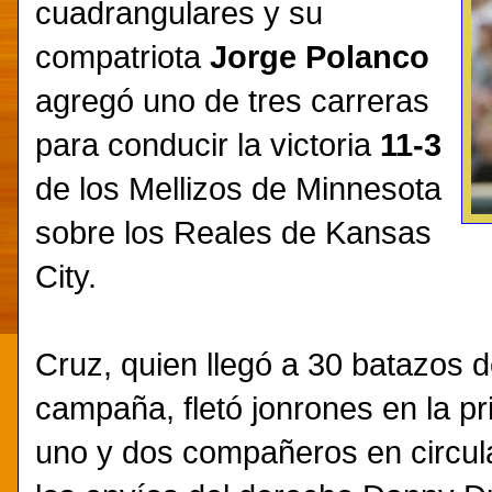
cuadrangulares y su
compatriota
Jorge Polanco
agregó uno de tres carreras
para conducir la victoria
11-3
de los Mellizos de Minnesota
sobre los Reales de Kansas
City.
Cruz, quien llegó a 30 batazos d
campaña, fletó jonrones en la p
uno y dos compañeros en circul