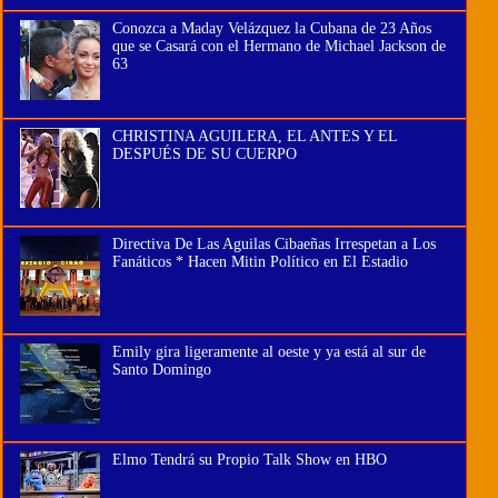
Conozca a Maday Velázquez la Cubana de 23 Años
que se Casará con el Hermano de Michael Jackson de
63
CHRISTINA AGUILERA, EL ANTES Y EL
DESPUÉS DE SU CUERPO
Directiva De Las Aguilas Cibaeñas Irrespetan a Los
Fanáticos * Hacen Mitin Político en El Estadio
Emily gira ligeramente al oeste y ya está al sur de
Santo Domingo
Elmo Tendrá su Propio Talk Show en HBO