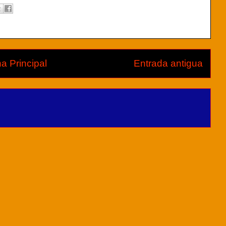
a Principal
Entrada antigua