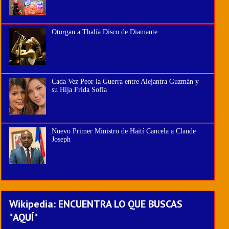
Otorgan a Thalía Disco de Diamante
Cada Vez Peor la Guerra entre Alejantra Guzmán y
su Hija Frida Sofía
Nuevo Primer Ministro de Haití Cancela a Claude
Joseph
Wikipedia: ENCUENTRA LO QUE BUSCAS
*AQUÍ*