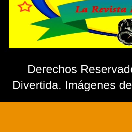
Derechos Reservados
Divertida. Imágenes d