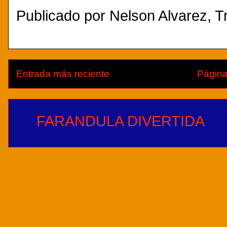
Publicado por
Nelson Alvarez, Tr
Entrada más reciente
Página
FARANDULA DIVERTIDA