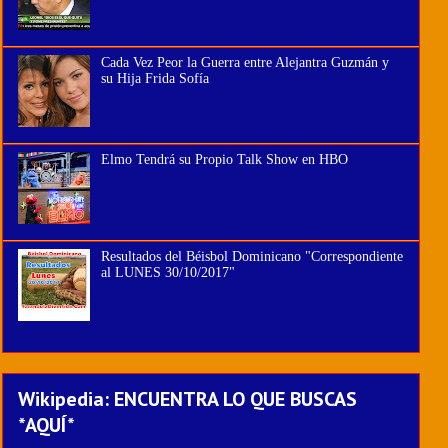
Cada Vez Peor la Guerra entre Alejantra Guzmán y
su Hija Frida Sofía
Elmo Tendrá su Propio Talk Show en HBO
Resultados del Béisbol Dominicano "Correspondiente
al LUNES 30/10/2017"
Wikipedia: ENCUENTRA LO QUE BUSCAS
*AQUÍ*