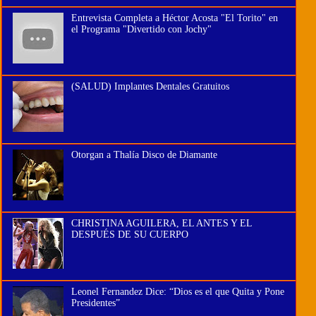
Entrevista Completa a Héctor Acosta "El Torito" en
el Programa "Divertido con Jochy"
(SALUD) Implantes Dentales Gratuitos
Otorgan a Thalía Disco de Diamante
CHRISTINA AGUILERA, EL ANTES Y EL
DESPUÉS DE SU CUERPO
Leonel Fernandez Dice: “Dios es el que Quita y Pone
Presidentes”