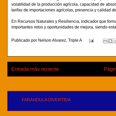
volatilidad de la producción agrícola, capacidad de absor
tarifas de importaciones agrícolas, presencia y calidad 
En Recursos Naturales y Resiliencia, indicador que form
importantes retos y oportunidades de mejora, siendo est
Publicado por
Nelson Alvarez, Triple A
Entrada más reciente
Págin
FARANDULA DIVERTIDA