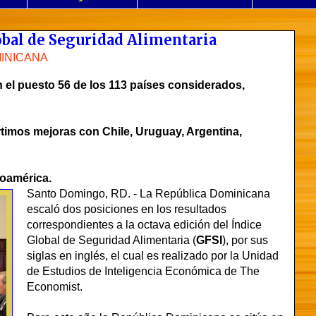
obal de Seguridad Alimentaria
INICANA
n el puesto 56 de los 113 países considerados,
timos mejoras con Chile, Uruguay, Argentina,
roamérica.
Santo Domingo, RD. - La República Dominicana
escaló dos posiciones en los resultados
correspondientes a la octava edición del Índice
Global de Seguridad Alimentaria (
GFSI
), por sus
siglas en inglés, el cual es realizado por la Unidad
de Estudios de Inteligencia Económica de The
Economist.