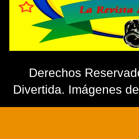
Derechos Reservados
Divertida. Imágenes d