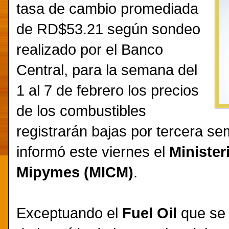
tasa de cambio promediada
de RD$53.21 según sondeo
realizado por el Banco
Central, para la semana del
1 al 7 de febrero los precios
de los combustibles
registrarán bajas por tercera s
informó este viernes el
Minister
Mipymes (MICM)
.
Exceptuando el
Fuel Oil
que se 