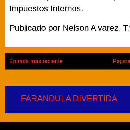
Impuestos Internos.
Publicado por
Nelson Alvarez, Tr
Entrada más reciente
Página
FARANDULA DIVERTIDA