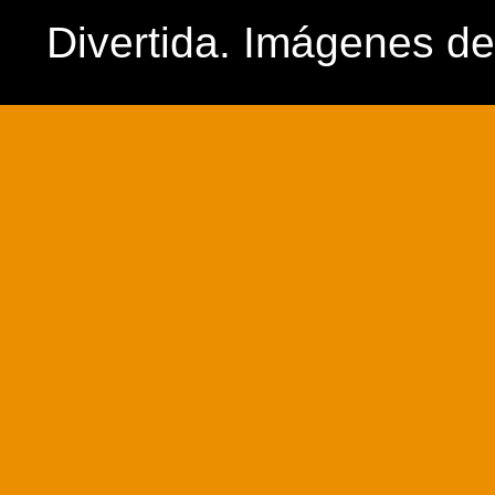
Divertida. Imágenes d