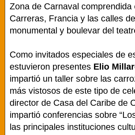
Zona de Carnaval comprendida e
Carreras, Francia y las calles de
monumental y boulevar del teatro
Como invitados especiales de e
estuvieron presentes
Elio Milla
impartió un taller sobre las car
más vistosos de este tipo de c
director de Casa del Caribe de 
impartió conferencias sobre “Lo
las principales instituciones cult