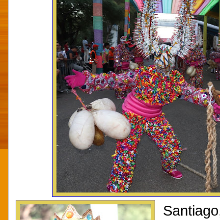
Santiago