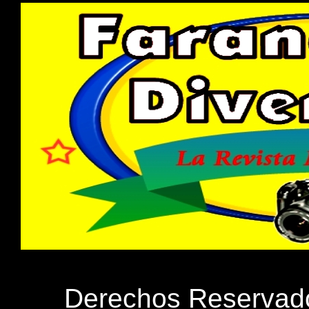
Derechos Reservados