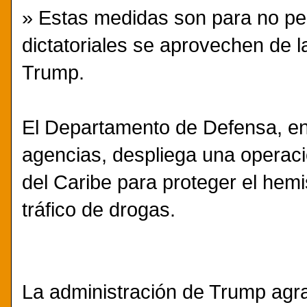
» Estas medidas son para no pe
dictatoriales se aprovechen de l
Trump.
El Departamento de Defensa, en
agencias, despliega una operació
del Caribe para proteger el hemi
tráfico de drogas.
La administración de Trump agra