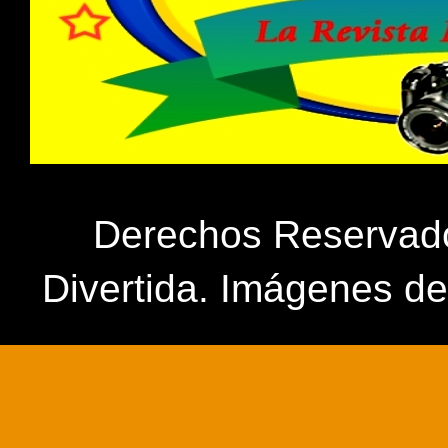
Derechos Reservados
Divertida. Imágenes d