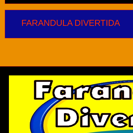
FARANDULA DIVERTIDA