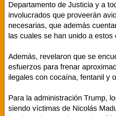
Departamento de Justicia y a t
involucrados que proveerán avio
necesarias, que además cuentan
las cuales se han unido a estos
Además, revelaron que se encue
esfuerzos para frenar aproxim
ilegales con cocaína, fentanil y 
Para la administración Trump, l
siendo víctimas de Nicolás Madu