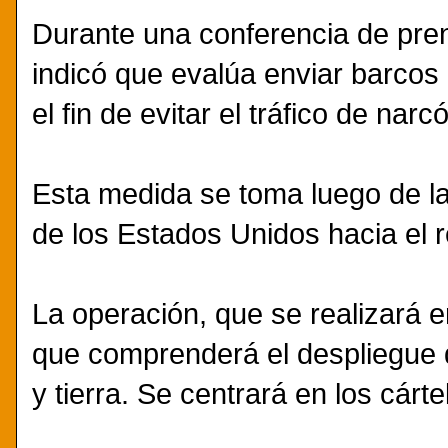
Durante una conferencia de pre
indicó que evalúa enviar barcos
el fin de evitar el tráfico de narc
Esta medida se toma luego de la
de los Estados Unidos hacia el
La operación, que se realizará 
que comprenderá el despliegue d
y tierra. Se centrará en los cárt