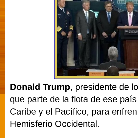
Donald Trump
, presidente de 
que parte de la flota de ese paí
Caribe y el Pacífico, para enfrent
Hemisferio Occidental.