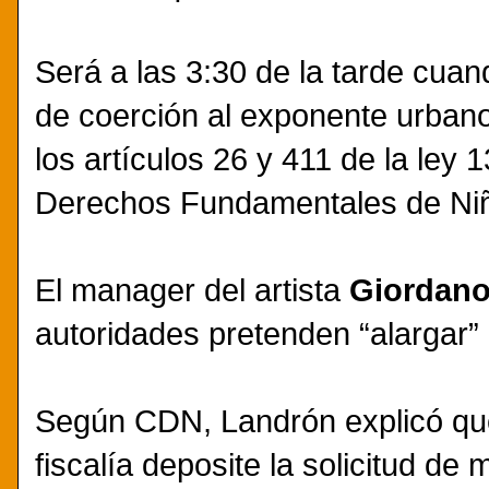
Será a las 3:30 de la tarde cua
de coerción al exponente urbano
los artículos 26 y 411 de la ley 
Derechos Fundamentales de Niñ
El manager del artista
Giordano
autoridades pretenden “alargar” 
Según CDN, Landrón explicó que
fiscalía deposite la solicitud de