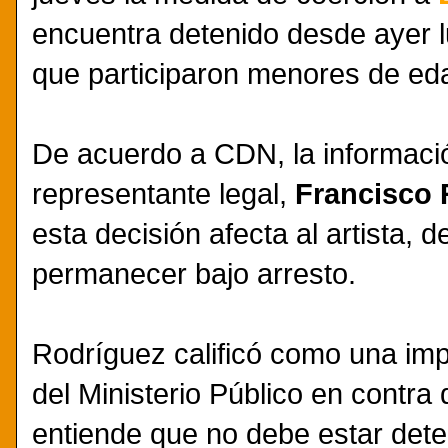
encuentra detenido desde ayer l
que participaron menores de ed
De acuerdo a CDN, la informaci
representante legal,
Francisco 
esta decisión afecta al artista, 
permanecer bajo arresto.
Rodríguez calificó como una imp
del Ministerio Público en contra 
entiende que no debe estar dete