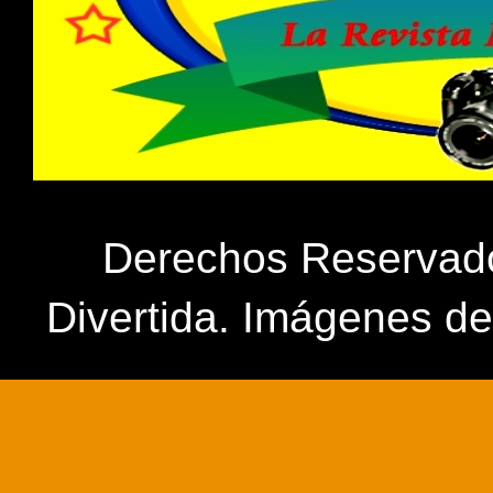
Derechos Reservados
Divertida. Imágenes d