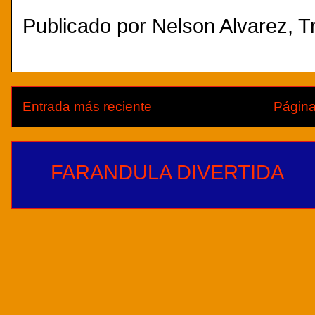
Publicado por
Nelson Alvarez, Tr
Entrada más reciente
Página
FARANDULA DIVERTIDA