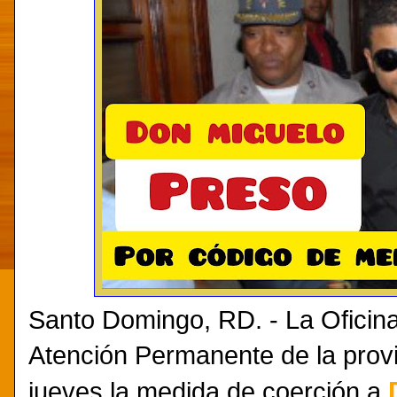
Santo Domingo, RD. - La Oficina
Atención Permanente de la provi
jueves la medida de coerción a