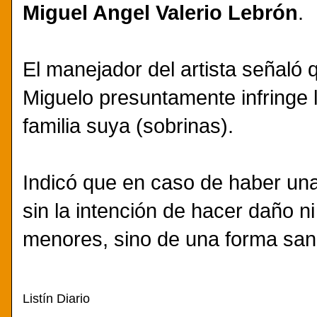
Miguel Angel Valerio Lebrón
.
El manejador del artista señaló 
Miguelo presuntamente infringe l
familia suya (sobrinas).
Indicó que en caso de haber una i
sin la intención de hacer daño ni
menores, sino de una forma san
Listín Diario