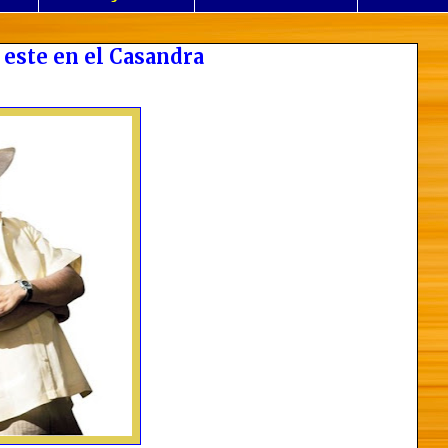
este en el Casandra