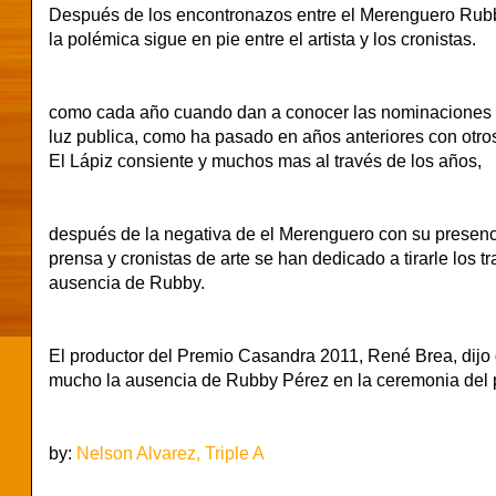
Después de los encontronazos entre el Merenguero R
la polémica sigue en pie entre el artista y los cronistas.
como cada año cuando dan a conocer las nominaciones d
luz publica, como ha pasado en años anteriores con otro
El
Lápiz
consiente y muchos mas al
través
de los años,
después de la negativa de el Merenguero con su presenc
prensa y cronistas de arte se han dedicado a tirarle los tr
ausencia de Rubby.
El productor del Premio Casandra 2011, René Brea, dijo q
mucho la ausencia de Rubby Pérez en la ceremonia del 
by:
Nelson Alvarez, Triple A