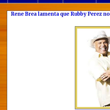
Rene Brea lamenta que Rubby Perez no 