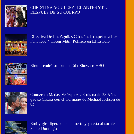
CHRISTINA AGUILERA, EL ANTES Y EL
DESPUÉS DE SU CUERPO
Directiva De Las Aguilas Cibaeñas Irrespetan a Los
Fanáticos * Hacen Mitin Político en El Estadio
Elmo Tendrá su Propio Talk Show en HBO
Conozca a Maday Velázquez la Cubana de 23 Años
que se Casará con el Hermano de Michael Jackson de
63
Emily gira ligeramente al oeste y ya está al sur de
Santo Domingo