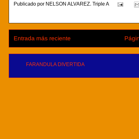
Publicado por
NELSON ALVAREZ. Triple A
Entrada más reciente
Págin
FARANDULA DIVERTIDA