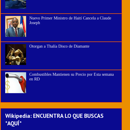
Nuevo Primer Ministro de Haití Cancela a Claude
Joseph
Otorgan a Thalía Disco de Diamante
Combustibles Mantienen su Precio por Esta semana
en RD
Wikipedia: ENCUENTRA LO QUE BUSCAS
*AQUÍ*