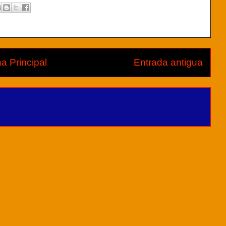
a Principal
Entrada antigua