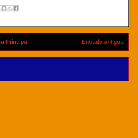
a Principal
Entrada antigua