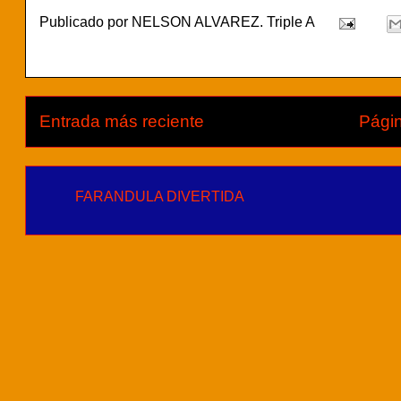
Publicado por
NELSON ALVAREZ. Triple A
Entrada más reciente
Págin
FARANDULA DIVERTIDA