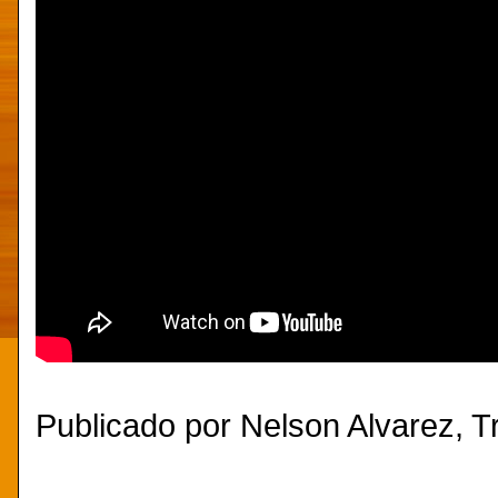
Publicado por
Nelson Alvarez, Tr