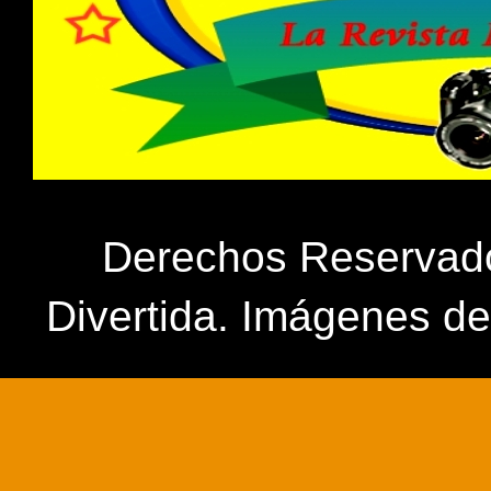
Derechos Reservados
Divertida. Imágenes d