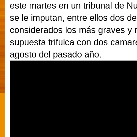
este martes en un tribunal de 
se le imputan, entre ellos dos de
considerados los más graves y 
supuesta trifulca con dos camare
agosto del pasado año.