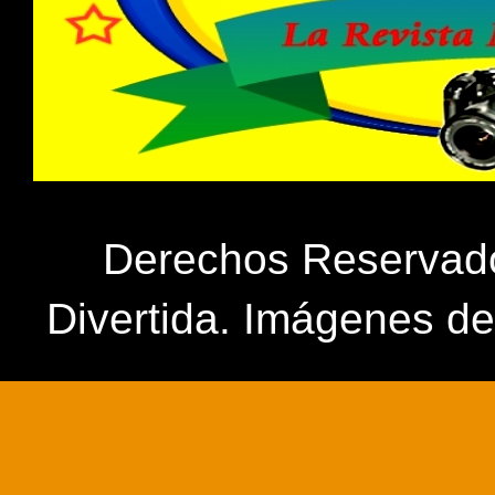
Derechos Reservados
Divertida. Imágenes d