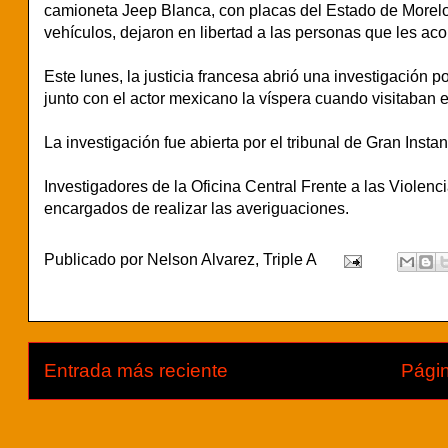
camioneta Jeep Blanca, con placas del Estado de Morelos
vehículos, dejaron en libertad a las personas que les a
Este lunes, la justicia francesa abrió una investigación 
junto con el actor mexicano la víspera cuando visitaban 
La investigación fue abierta por el tribunal de Gran Instan
Investigadores de la Oficina Central Frente a las Violencia
encargados de realizar las averiguaciones.
Publicado por
Nelson Alvarez, Triple A
Entrada más reciente
Págin