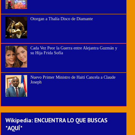
Otorgan a Thalía Disco de Diamante
Cada Vez Peor la Guerra entre Alejantra Guzmán y
su Hija Frida Sofía
Nuevo Primer Ministro de Haití Cancela a Claude
Joseph
Wikipedia: ENCUENTRA LO QUE BUSCAS
*AQUÍ*