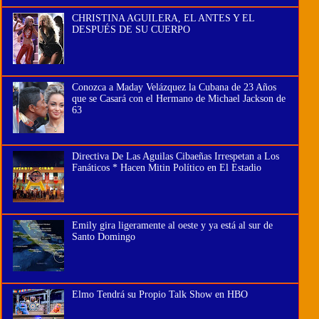
CHRISTINA AGUILERA, EL ANTES Y EL
DESPUÉS DE SU CUERPO
Conozca a Maday Velázquez la Cubana de 23 Años
que se Casará con el Hermano de Michael Jackson de
63
Directiva De Las Aguilas Cibaeñas Irrespetan a Los
Fanáticos * Hacen Mitin Político en El Estadio
Emily gira ligeramente al oeste y ya está al sur de
Santo Domingo
Elmo Tendrá su Propio Talk Show en HBO