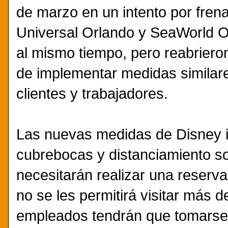
de marzo en un intento por frena
Universal Orlando y SeaWorld 
al mismo tiempo, pero reabrier
de implementar medidas similare
clientes y trabajadores.
Las nuevas medidas de Disney in
cubrebocas y distanciamiento soc
necesitarán realizar una reserva
no se les permitirá visitar más 
empleados tendrán que tomarse l