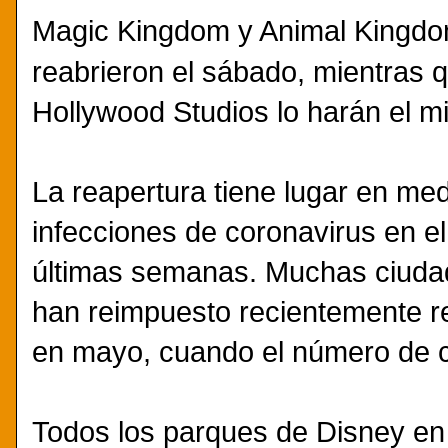
Magic Kingdom y Animal Kingd
reabrieron el sábado, mientras 
Hollywood Studios lo harán el mi
La reapertura tiene lugar en me
infecciones de coronavirus en el
últimas semanas. Muchas ciudad
han reimpuesto recientemente re
en mayo, cuando el número de ca
Todos los parques de Disney en