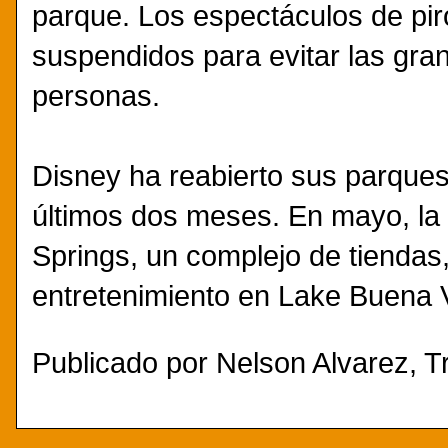
parque. Los espectáculos de piro
suspendidos para evitar las gr
personas.
Disney ha reabierto sus parques
últimos dos meses. En mayo, la
Springs, un complejo de tiendas
entretenimiento en Lake Buena Vi
Publicado por
Nelson Alvarez, Tr