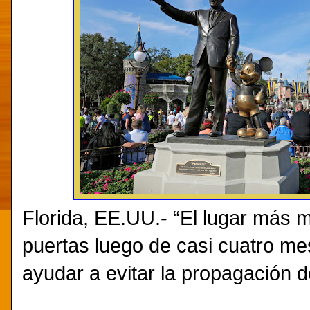
Florida, EE.UU.- “El lugar más 
puertas luego de casi cuatro m
ayudar a evitar la propagación 