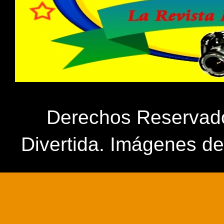
Derechos Reservados
Divertida. Imágenes d