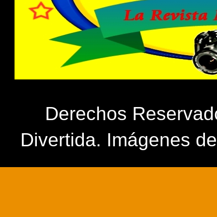
Derechos Reservados
Divertida. Imágenes d