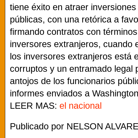
tiene éxito en atraer inversione
públicas, con una retórica a favo
firmando contratos con términos
inversores extranjeros, cuando 
los inversores extranjeros está 
corruptos y un entramado legal p
antojos de los funcionarios públ
informes enviados a Washington
LEER MAS:
el nacional
Publicado por
NELSON ALVAREZ.