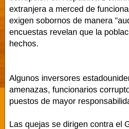
extranjera a merced de funcion
exigen sobornos de manera "aud
encuestas revelan que la poblac
hechos.
Algunos inversores estadouniden
amenazas, funcionarios corrupt
puestos de mayor responsabilid
Las quejas se dirigen contra el