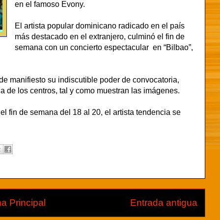
en el famoso Evony.
El artista popular dominicano radicado en el país
más destacado en el extranjero, culminó el fin de
semana con un concierto espectacular en “Bilbao”,
de manifiesto su indiscutible poder de convocatoria,
a de los centros, tal y como muestran las imágenes.
l fin de semana del 18 al 20, el artista tendencia se
a Principal
Entrada antigua