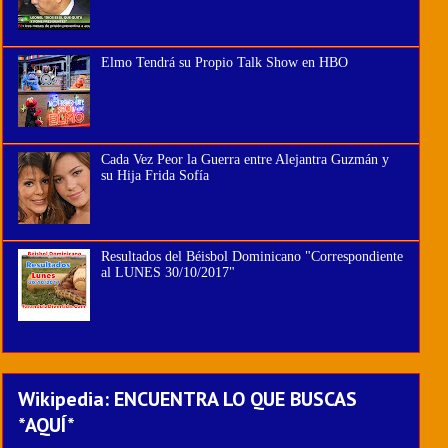
Elmo Tendrá su Propio Talk Show en HBO
Cada Vez Peor la Guerra entre Alejantra Guzmán y
su Hija Frida Sofía
Resultados del Béisbol Dominicano "Correspondiente
al LUNES 30/10/2017"
Wikipedia: ENCUENTRA LO QUE BUSCAS
*AQUÍ*