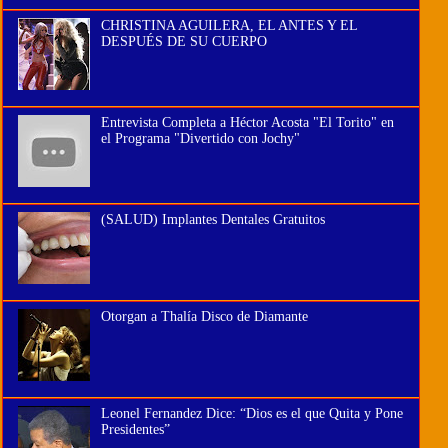
CHRISTINA AGUILERA, EL ANTES Y EL
DESPUÉS DE SU CUERPO
Entrevista Completa a Héctor Acosta "El Torito" en
el Programa "Divertido con Jochy"
(SALUD) Implantes Dentales Gratuitos
Otorgan a Thalía Disco de Diamante
Leonel Fernandez Dice: “Dios es el que Quita y Pone
Presidentes”