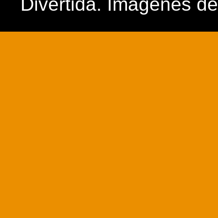
Divertida. Imágenes d