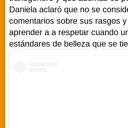
Daniela aclaró que no se conside
comentarios sobre sus rasgos y 
aprender a a respetar cuando un
estándares de belleza que se ti