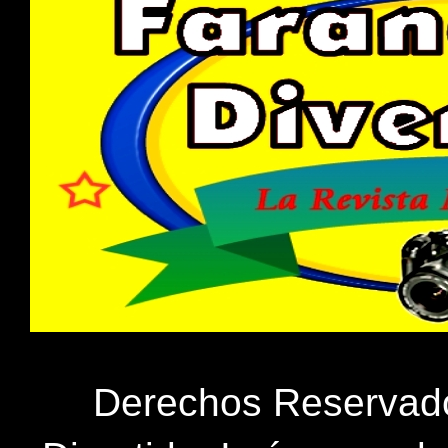
Derechos Reservados