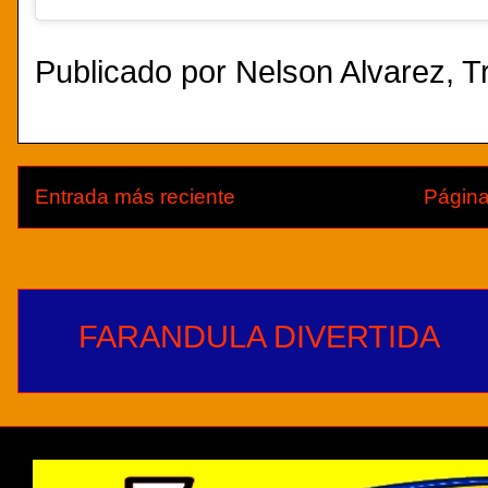
Publicado por
Nelson Alvarez, Tr
Entrada más reciente
Página
FARANDULA DIVERTIDA