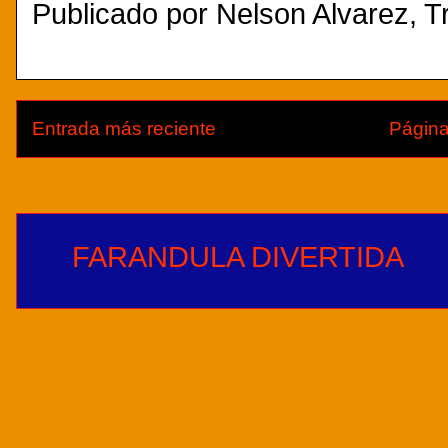
Publicado por
Nelson Alvarez, Tr
Entrada más reciente
Página
FARANDULA DIVERTIDA