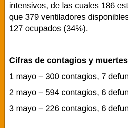
intensivos, de las cuales 186 e
que 379 ventiladores disponibles
127 ocupados (34%).
Cifras de contagios y muertes
1 mayo – 300 contagios, 7 defu
2 mayo – 594 contagios, 6 defu
3 mayo – 226 contagios, 6 defu