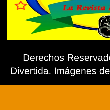
Derechos Reservados
Divertida. Imágenes d