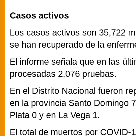
Casos activos
Los casos activos son 35,722 m
se han recuperado de la enferm
El informe señala que en las últ
procesadas 2,076 pruebas.
En el Distrito Nacional fueron r
en la provincia Santo Domingo 7
Plata 0 y en La Vega 1.
El total de muertos por COVID-