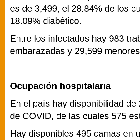
es de 3,499, el 28.84% de los cu
18.09% diabético.
Entre los infectados hay 983 tra
embarazadas y 29,599 menores
Ocupación hospitalaria
En el país hay disponibilidad d
de COVID, de las cuales 575 e
Hay disponibles 495 camas en 