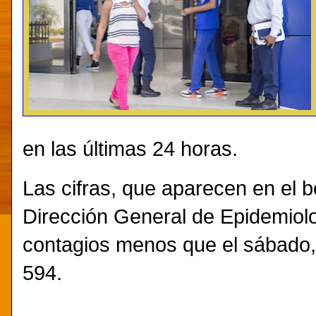
en las últimas 24 horas.
Las cifras, que aparecen en el b
Dirección General de Epidemiolo
contagios menos que el sábado,
594.