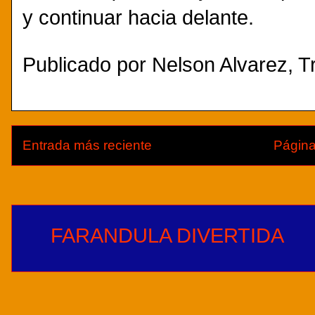
y continuar hacia delante.
Publicado por
Nelson Alvarez, Tr
Entrada más reciente
Página
FARANDULA DIVERTIDA