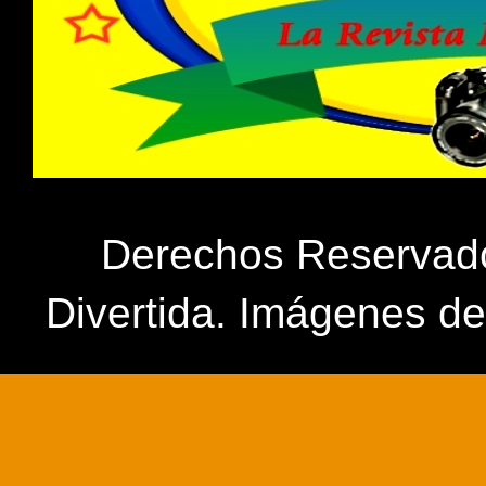
Derechos Reservados
Divertida. Imágenes d