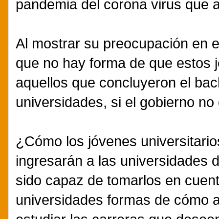
pandemia del corona virus que af
Al mostrar su preocupación en es
que no hay forma de que estos j
aquellos que concluyeron el bach
universidades, si el gobierno n
¿Cómo los jóvenes universitario
ingresarán a las universidades d
sido capaz de tomarlos en cuenta
universidades formas de cómo a