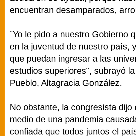
encuentran desamparados, arro
¨Yo le pido a nuestro Gobierno q
en la juventud de nuestro país, 
que puedan ingresar a las univer
estudios superiores¨, subrayó la
Pueblo, Altagracia González.
No obstante, la congresista dij
medio de una pandemia causada 
confiada que todos juntos el país